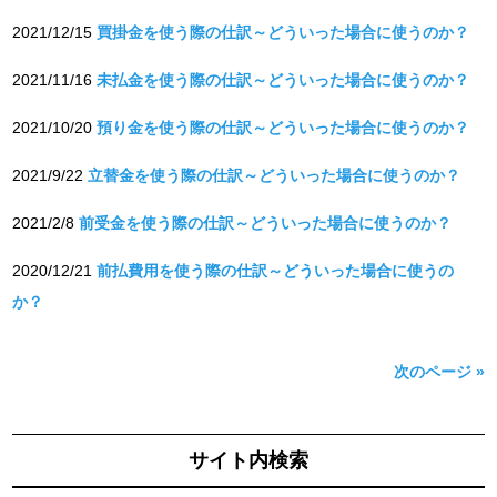
2021/12/15
買掛金を使う際の仕訳～どういった場合に使うのか？
2021/11/16
未払金を使う際の仕訳～どういった場合に使うのか？
2021/10/20
預り金を使う際の仕訳～どういった場合に使うのか？
2021/9/22
立替金を使う際の仕訳～どういった場合に使うのか？
2021/2/8
前受金を使う際の仕訳～どういった場合に使うのか？
2020/12/21
前払費用を使う際の仕訳～どういった場合に使うの
か？
次のページ »
サイト内検索