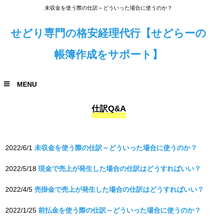
未収金を使う際の仕訳～どういった場合に使うのか？
せどり専門の格安経理代行【せどらーの
帳簿作成をサポート】
MENU
仕訳Q&A
2022/6/1
未収金を使う際の仕訳～どういった場合に使うのか？
2022/5/18
現金で売上が発生した場合の仕訳はどうすればいい？
2022/4/5
売掛金で売上が発生した場合の仕訳はどうすればいい？
2022/1/25
前払金を使う際の仕訳～どういった場合に使うのか？