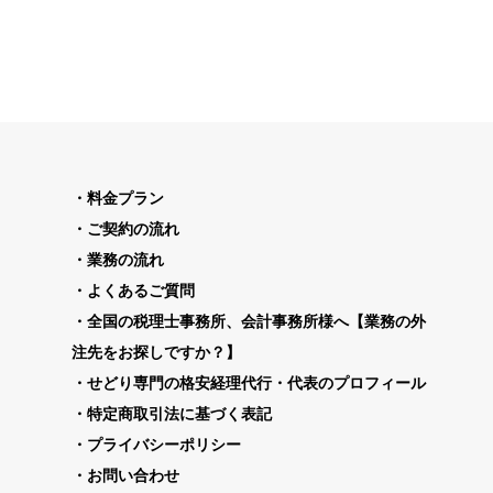
料金プラン
ご契約の流れ
業務の流れ
よくあるご質問
全国の税理士事務所、会計事務所様へ【業務の外
注先をお探しですか？】
せどり専門の格安経理代行・代表のプロフィール
特定商取引法に基づく表記
プライバシーポリシー
お問い合わせ