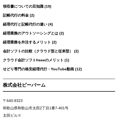
領収書についての豆知識 (19)
記帳代行の料金 (2)
経理代行と記帳代行の違い (4)
経理業務のアウトソーシングとは (2)
経理業務を外注するメリット (2)
会計ソフトの比較（クラウド型と従来型） (2)
クラウド会計ソフトfreeeのメリット (1)
せどり専門の格安経理代行・YouTube動画 (12)
株式会社ビーバーム
〒640-8323
和歌山県和歌山市太田2丁目1番7-401号
太田ビルⅡ