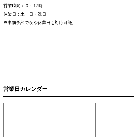
営業時間：９～17時
休業日：土・日・祝日
※事前予約で夜や休業日も対応可能。
営業日カレンダー