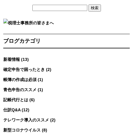
ブログカテゴリ
新着情報 (13)
確定申告で困ったとき (2)
帳簿の作成は必須 (1)
青色申告のススメ (1)
記帳代行とは (6)
仕訳Q&A (12)
テレワーク導入のススメ (2)
新型コロナウイルス (8)