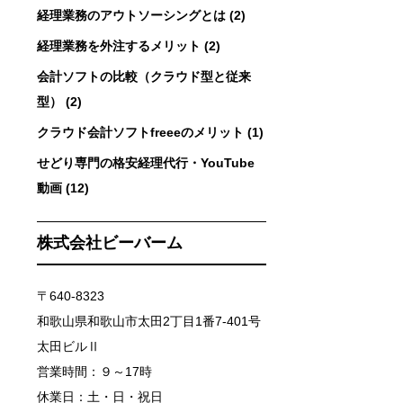
経理業務のアウトソーシングとは (2)
経理業務を外注するメリット (2)
会計ソフトの比較（クラウド型と従来
型） (2)
クラウド会計ソフトfreeeのメリット (1)
せどり専門の格安経理代行・YouTube
動画 (12)
株式会社ビーバーム
〒640-8323
和歌山県和歌山市太田2丁目1番7-401号
太田ビルⅡ
営業時間：９～17時
休業日：土・日・祝日