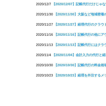
2020/12/7
【2020/12/07】記帳代行だけ
2020/11/30
【2020/11/30】大阪など地
2020/11/27
【2020/11/27】経理代行の
2020/11/16
【2020/11/16】記帳代行の
2020/11/13
【2020/11/13】記帳代行に
2020/11/4
【2020/11/04】会計入力の代
2020/10/30
【2020/10/30】記帳代行の
2020/10/23
【2020/10/23】経理を外注