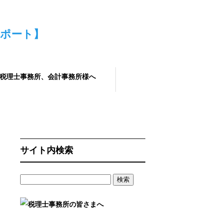
サポート】
税理士事務所、会計事務所様へ
サイト内検索