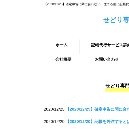
【2020/12/25】確定申告に間に合わない！慌てる前に記
せどり専
ホーム
記帳代行サービス詳
会社概要
お問い合わせ
せどり専門
2020/12/25
【2020/12/25】確定申告に
2020/12/20
【2020/12/20】記帳を外注