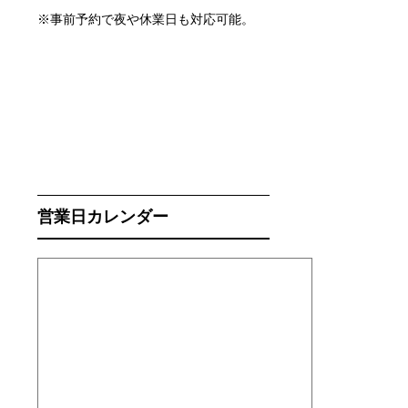
※事前予約で夜や休業日も対応可能。
営業日カレンダー