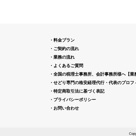
料金プラン
ご契約の流れ
業務の流れ
よくあるご質問
全国の税理士事務所、会計事務所様へ【業
せどり専門の格安経理代行・代表のプロフ
特定商取引法に基づく表記
プライバシーポリシー
お問い合わせ
Cop