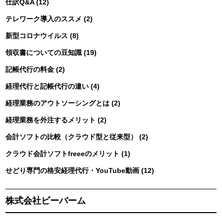
仕訳Q&A (12)
テレワーク導入のススメ (2)
新型コロナウイルス (8)
領収書についての豆知識 (19)
記帳代行の料金 (2)
経理代行と記帳代行の違い (4)
経理業務のアウトソーシングとは (2)
経理業務を外注するメリット (2)
会計ソフトの比較（クラウド型と従来型） (2)
クラウド会計ソフトfreeeのメリット (1)
せどり専門の格安経理代行・YouTube動画 (12)
株式会社ビーバーム