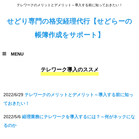
テレワークのメリットとデメリット～導入する前に知っておきたい！
せどり専門の格安経理代行【せどらーの
帳簿作成をサポート】
MENU
テレワーク導入のススメ
2022/6/29
テレワークのメリットとデメリット～導入する前に知っ
ておきたい！
2022/5/6
経理業務にテレワークを導入するには？～何がネックにな
るのか