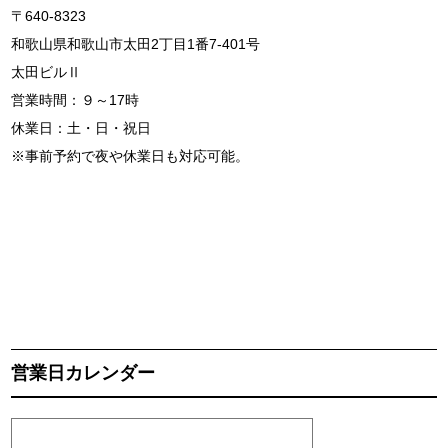
〒640-8323
和歌山県和歌山市太田2丁目1番7-401号
太田ビルⅡ
営業時間：９～17時
休業日：土・日・祝日
※事前予約で夜や休業日も対応可能。
営業日カレンダー