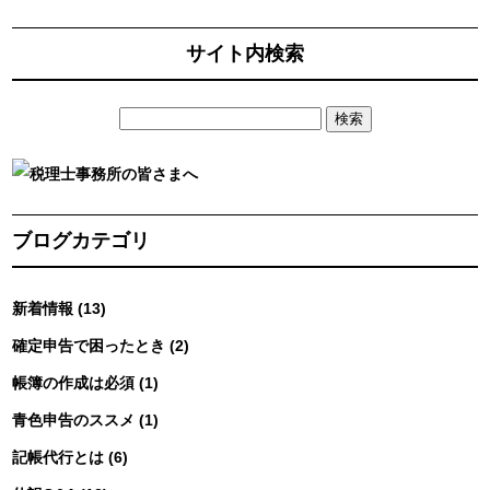
サイト内検索
ブログカテゴリ
新着情報 (13)
確定申告で困ったとき (2)
帳簿の作成は必須 (1)
青色申告のススメ (1)
記帳代行とは (6)