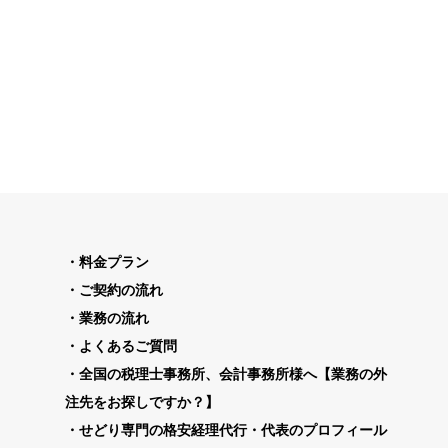
料金プラン
ご契約の流れ
業務の流れ
よくあるご質問
全国の税理士事務所、会計事務所様へ【業務の外
注先をお探しですか？】
せどり専門の格安経理代行・代表のプロフィール