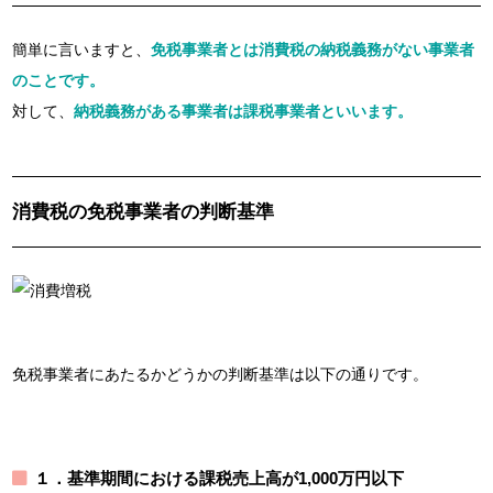
簡単に言いますと、
免税事業者とは消費税の納税義務がない事業者
のことです。
対して、
納税義務がある事業者は課税事業者といいます。
消費税の免税事業者の判断基準
免税事業者にあたるかどうかの判断基準は以下の通りです。
１．基準期間における課税売上高が1,000万円以下