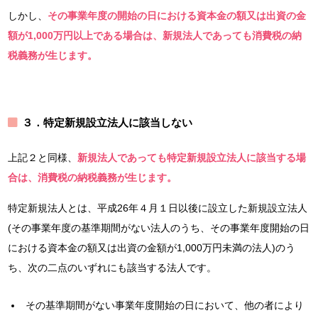
しかし、
その事業年度の開始の日における資本金の額又は出資の金
額が1,000万円以上である場合は、新規法人であっても消費税の納
税義務が生じます。
３．特定新規設立法人に該当しない
上記２と同様、
新規法人であっても特定新規設立法人に該当する場
合は、消費税の納税義務が生じます。
特定新規法人とは、平成26年４月１日以後に設立した新規設立法人
(その事業年度の基準期間がない法人のうち、その事業年度開始の日
における資本金の額又は出資の金額が1,000万円未満の法人)のう
ち、次の二点のいずれにも該当する法人です。
その基準期間がない事業年度開始の日において、他の者により