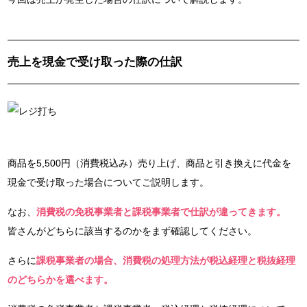
売上を現金で受け取った際の仕訳
商品を5,500円（消費税込み）売り上げ、商品と引き換えに代金を
現金で受け取った場合についてご説明します。
なお、
消費税の免税事業者と課税事業者で仕訳が違ってきます。
皆さんがどちらに該当するのかをまず確認してください。
さらに
課税事業者の場合、消費税の処理方法が税込経理と税抜経理
のどちらかを選べます。