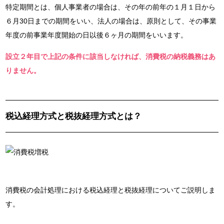
特定期間とは、個人事業者の場合は、その年の前年の１月１日から
６月30日までの期間をいい、法人の場合は、原則として、その事業
年度の前事業年度開始の日以後６ヶ月の期間をいいます。
設立２年目で上記の条件に該当しなければ、消費税の納税義務はあ
りません。
税込経理方式と税抜経理方式とは？
消費税の会計処理における税込経理と税抜経理についてご説明しま
す。