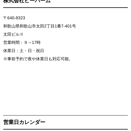
株式会社ビーバーム
〒640-8323
和歌山県和歌山市太田2丁目1番7-401号
太田ビルⅡ
営業時間：９～17時
休業日：土・日・祝日
※事前予約で夜や休業日も対応可能。
営業日カレンダー