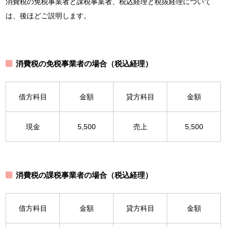
消費税の免税事業者と課税事業者、税込経理と税抜経理について
は、後ほどご説明します。
消費税の免税事業者の場合（税込経理）
借方科目
金額
貸方科目
金額
現金
5,500
売上
5,500
消費税の課税事業者の場合（税込経理）
借方科目
金額
貸方科目
金額