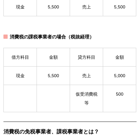
現金
5,500
売上
5,500
消費税の課税事業者の場合（税抜経理）
借方科目
金額
貸方科目
金額
現金
5,500
売上
5,000
仮受消費税
500
等
消費税の免税事業者、課税事業者とは？