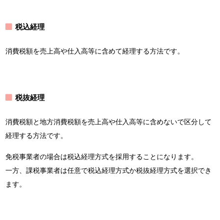
税込経理
消費税額を売上高や仕入高等に含めて経理する方法です。
税抜経理
消費税額と地方消費税額を売上高や仕入高等に含めないで区分して
経理する方法です。
免税事業者の場合は税込経理方式を採用することになります。
一方、課税事業者は任意で税込経理方式か税抜経理方式を選択でき
ます。