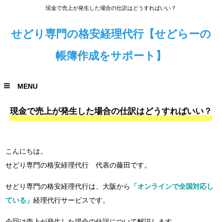
現金で売上が発生した場合の仕訳はどうすればいい？
せどり専門の格安経理代行【せどらーの
帳簿作成をサポート】
MENU
現金で売上が発生した場合の仕訳はどうすればいい？
こんにちは。
せどり専門の格安経理代行 代表の藤田です。
せどり専門の格安経理代行は、大阪から
「オンラインで全国対応し
ている」
経理代行サービスです。
今回は売上が発生した場合の仕訳について解説します。