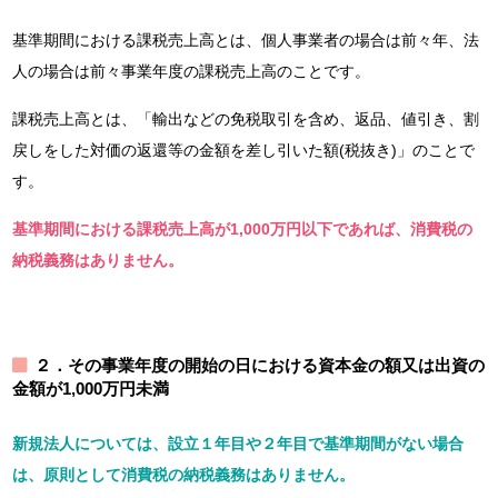
基準期間における課税売上高とは、個人事業者の場合は前々年、法
人の場合は前々事業年度の課税売上高のことです。
課税売上高とは、「輸出などの免税取引を含め、返品、値引き、割
戻しをした対価の返還等の金額を差し引いた額(税抜き)」のことで
す。
基準期間における課税売上高が1,000万円以下であれば、消費税の
納税義務はありません。
２．その事業年度の開始の日における資本金の額又は出資の
金額が1,000万円未満
新規法人については、設立１年目や２年目で基準期間がない場合
は、原則として消費税の納税義務はありません。