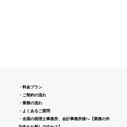
料金プラン
ご契約の流れ
業務の流れ
よくあるご質問
全国の税理士事務所、会計事務所様へ【業務の外
注先をお探しですか？】