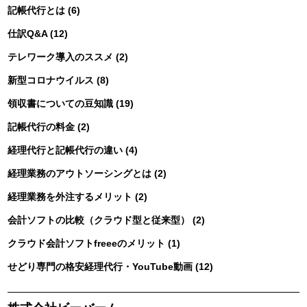
記帳代行とは (6)
仕訳Q&A (12)
テレワーク導入のススメ (2)
新型コロナウイルス (8)
領収書についての豆知識 (19)
記帳代行の料金 (2)
経理代行と記帳代行の違い (4)
経理業務のアウトソーシングとは (2)
経理業務を外注するメリット (2)
会計ソフトの比較（クラウド型と従来型） (2)
クラウド会計ソフトfreeeのメリット (1)
せどり専門の格安経理代行・YouTube動画 (12)