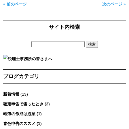
« 前のページ
次のページ »
サイト内検索
ブログカテゴリ
新着情報 (13)
確定申告で困ったとき (2)
帳簿の作成は必須 (1)
青色申告のススメ (1)