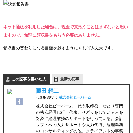
ネット通販を利用した場合は、現金で支払うことはまずないと思い
ますので、無理に領収書をもらう必要はありません。
領収書の替わりになる書類を残すようにすれば大丈夫です。
この記事を書いた人
最新の記事
藤田 精二
代表取締役
：
株式会社ビーバーム
株式会社ビーバーム 代表取締役、せどり専門
の格安経理代行 代表。せどりをしている人を
対象に経理業務のサポートを行っている。会計
ソフトへの入力サポートや入力代行、経理業務
のコンサルティングの他、クライアントの事務