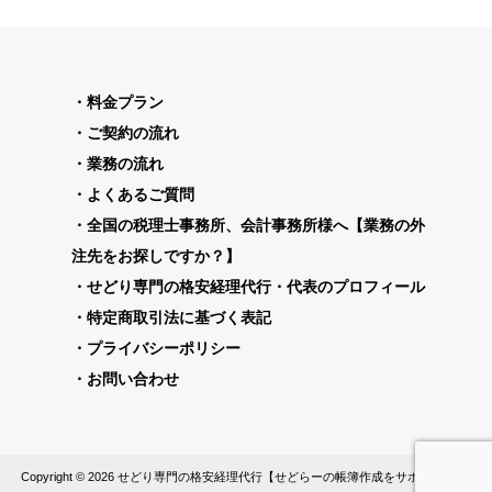
料金プラン
ご契約の流れ
業務の流れ
よくあるご質問
全国の税理士事務所、会計事務所様へ【業務の外
注先をお探しですか？】
せどり専門の格安経理代行・代表のプロフィール
特定商取引法に基づく表記
プライバシーポリシー
お問い合わせ
Copyright © 2026 せどり専門の格安経理代行【せどらーの帳簿作成をサポート】 All