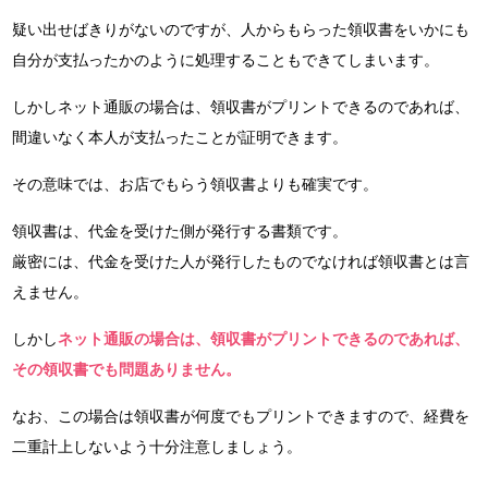
疑い出せばきりがないのですが、人からもらった領収書をいかにも
自分が支払ったかのように処理することもできてしまいます。
しかしネット通販の場合は、領収書がプリントできるのであれば、
間違いなく本人が支払ったことが証明できます。
その意味では、お店でもらう領収書よりも確実です。
領収書は、代金を受けた側が発行する書類です。
厳密には、代金を受けた人が発行したものでなければ領収書とは言
えません。
しかし
ネット通販の場合は、領収書がプリントできるのであれば、
その領収書でも問題ありません。
なお、この場合は領収書が何度でもプリントできますので、経費を
二重計上しないよう十分注意しましょう。