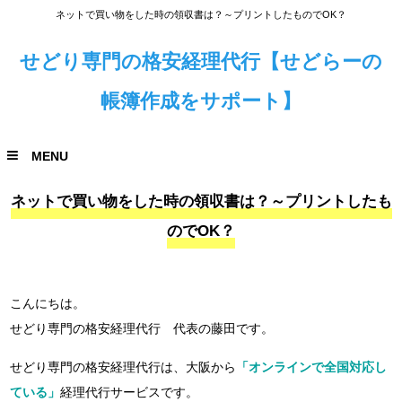
ネットで買い物をした時の領収書は？～プリントしたものでOK？
せどり専門の格安経理代行【せどらーの
帳簿作成をサポート】
MENU
ネットで買い物をした時の領収書は？～プリントしたも
のでOK？
こんにちは。
せどり専門の格安経理代行 代表の藤田です。
せどり専門の格安経理代行は、大阪から
「オンラインで全国対応し
ている」
経理代行サービスです。