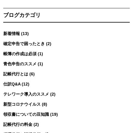
ブログカテゴリ
新着情報 (13)
確定申告で困ったとき (2)
帳簿の作成は必須 (1)
青色申告のススメ (1)
記帳代行とは (6)
仕訳Q&A (12)
テレワーク導入のススメ (2)
新型コロナウイルス (8)
領収書についての豆知識 (19)
記帳代行の料金 (2)