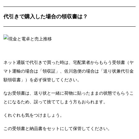
代引きで購入した場合の領収書は？
ネット通販で代引きで買った時は、宅配業者からもらう受領書（ヤ
マト運輸の場合は「領収証」、佐川急便の場合は「送り状兼代引金
額領収書」）を必ず保管してください。
なお受領書は、送り状と一緒に荷物に貼ったままの状態でもらうこ
とになるため、誤って捨ててしまう方もおられます。
くれぐれも気をつけましょう。
この受領書と納品書をセットにして保管してください。