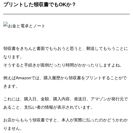
プリントした領収書でもOKか？
領収書をきちんと書面でもらおうと思うと、郵送してもらうことに
なります。
そうすると手続きが面倒だったり時間がかかったりしますよね。
例えばAmazonでは、購入履歴から領収書をプリントすることがで
きます。
これには、購入日、金額、購入内容、発送日、アマゾンが発行元で
あること、支払い者の情報が表示されています。
お店からもらう領収書ですと、本人が実際に払ったのかどうかわか
りません。