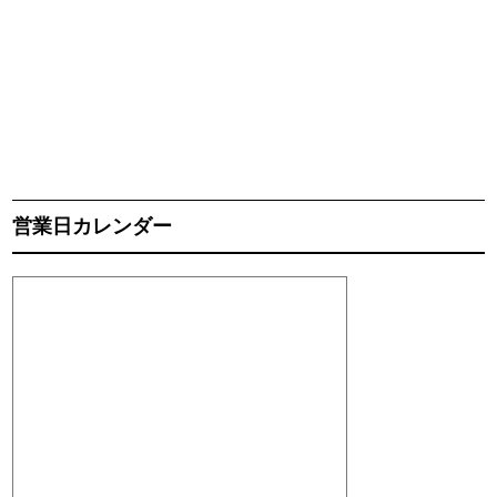
営業日カレンダー