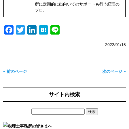
所に定期的に出向いてのサポートも行う経理の
プロ。
Facebook
Twitter
LinkedIn
Hatena
Line
2022/01/15
« 前のページ
次のページ »
サイト内検索