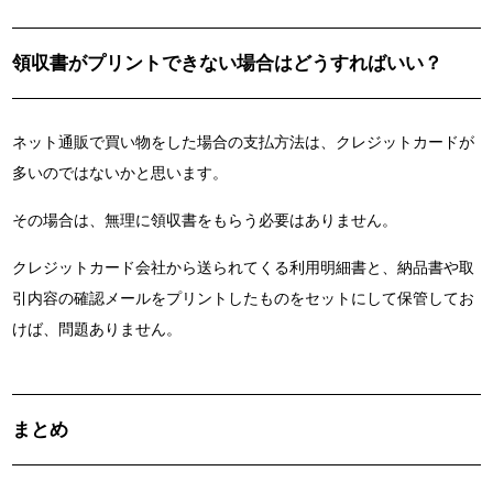
領収書がプリントできない場合はどうすればいい？
ネット通販で買い物をした場合の支払方法は、クレジットカードが
多いのではないかと思います。
その場合は、無理に領収書をもらう必要はありません。
クレジットカード会社から送られてくる利用明細書と、納品書や取
引内容の確認メールをプリントしたものをセットにして保管してお
けば、問題ありません。
まとめ