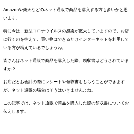
Amazonや楽天などのネット通販で商品を購入する方も多いかと思
います。
特に今は、新型コロナウイルスの感染が拡大していますので、お店
に行くのを控えて、買い物はできるだけインターネットを利用して
いる方が増えているでしょうね。
皆さんはネット通販で商品を購入した際、領収書はどうされていま
すか？
お店だとお会計の際にレシートや領収書をもらうことができます
が、ネット通販の場合はそうはいきませんよね。
この記事では、ネット通販で商品を購入した際の領収書についてお
伝えします。