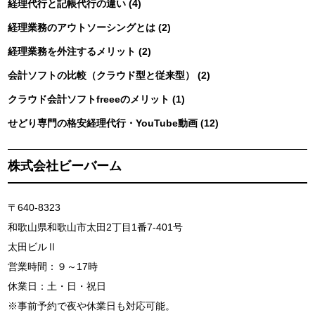
経理代行と記帳代行の違い (4)
経理業務のアウトソーシングとは (2)
経理業務を外注するメリット (2)
会計ソフトの比較（クラウド型と従来型） (2)
クラウド会計ソフトfreeeのメリット (1)
せどり専門の格安経理代行・YouTube動画 (12)
株式会社ビーバーム
〒640-8323
和歌山県和歌山市太田2丁目1番7-401号
太田ビルⅡ
営業時間：９～17時
休業日：土・日・祝日
※事前予約で夜や休業日も対応可能。