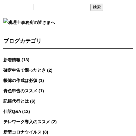
ブログカテゴリ
新着情報 (13)
確定申告で困ったとき (2)
帳簿の作成は必須 (1)
青色申告のススメ (1)
記帳代行とは (6)
仕訳Q&A (12)
テレワーク導入のススメ (2)
新型コロナウイルス (8)