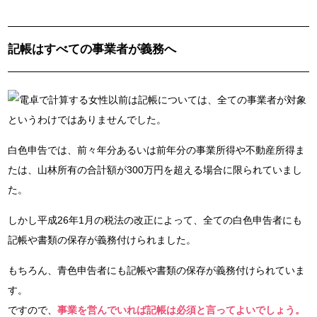
記帳はすべての事業者が義務へ
以前は記帳については、全ての事業者が対象
というわけではありませんでした。
白色申告では、前々年分あるいは前年分の事業所得や不動産所得ま
たは、山林所有の合計額が300万円を超える場合に限られていまし
た。
しかし平成26年1月の税法の改正によって、全ての白色申告者にも
記帳や書類の保存が義務付けられました。
もちろん、青色申告者にも記帳や書類の保存が義務付けられていま
す。
ですので、
事業を営んでいれば記帳は必須と言ってよいでしょう。