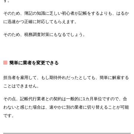
す。
そのため、簿記の知識に乏しい初心者が記帳をするよりも、はるか
に迅速かつ正確に対応してもらえます。
そのため、税務調査対策にもなるでしょう。
簡単に業者を変更できる
担当者を雇用して、もし期待外れだったとしても、簡単に解雇する
ことはできません。
その点、記帳代行業者との契約は一般的に1カ月単位ですので、合
わないと感じた場合は、速やかに別の業者に切り替えることが可能
です。