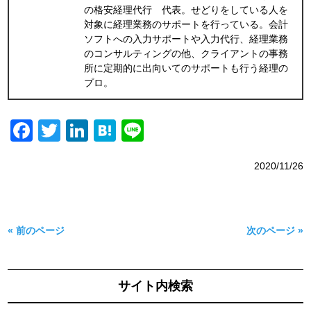
の格安経理代行 代表。せどりをしている人を
対象に経理業務のサポートを行っている。会計
ソフトへの入力サポートや入力代行、経理業務
のコンサルティングの他、クライアントの事務
所に定期的に出向いてのサポートも行う経理の
プロ。
Facebook
Twitter
LinkedIn
Hatena
Line
2020/11/26
« 前のページ
次のページ »
サイト内検索