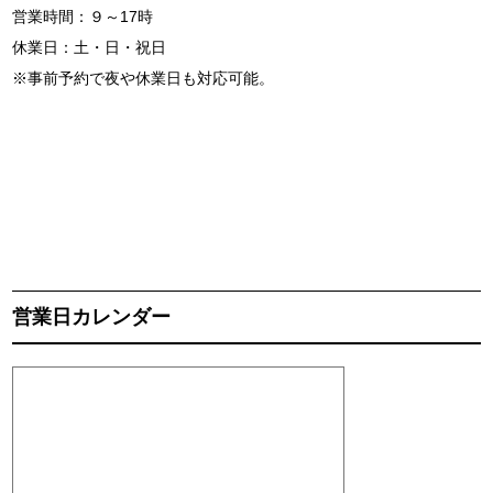
営業時間：９～17時
休業日：土・日・祝日
※事前予約で夜や休業日も対応可能。
営業日カレンダー