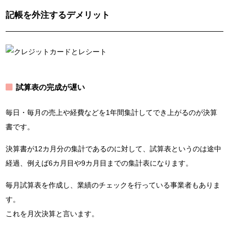
記帳を外注するデメリット
試算表の完成が遅い
毎日・毎月の売上や経費などを1年間集計してでき上がるのが決算
書です。
決算書が12カ月分の集計であるのに対して、試算表というのは途中
経過、例えば6カ月目や9カ月目までの集計表になります。
毎月試算表を作成し、業績のチェックを行っている事業者もありま
す。
これを月次決算と言います。