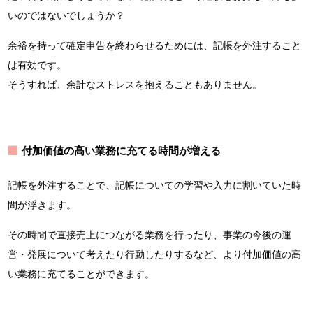
いのではないでしょうか？
余裕を持って確定申告を終わらせるためには、記帳を外注すること
は有効です。
そうすれば、余計なストレスを抱えることもありません。
付加価値の高い業務に充てる時間が増える
記帳を外注することで、記帳についての学習や入力に割いていた時
間が浮きます。
その時間で直接売上につながる業務を行ったり、事業の今後の運
営・発展について考えたり行動したりするなど、より付加価値の高
い業務に充てることができます。