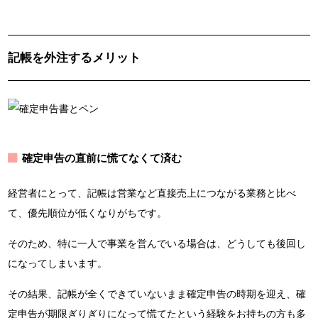
記帳を外注するメリット
確定申告の直前に慌てなくて済む
経営者にとって、記帳は営業など直接売上につながる業務と比べ
て、優先順位が低くなりがちです。
そのため、特に一人で事業を営んでいる場合は、どうしても後回し
になってしまいます。
その結果、記帳が全くできていないまま確定申告の時期を迎え、確
定申告が期限ぎりぎりになって慌てたという経験をお持ちの方も多