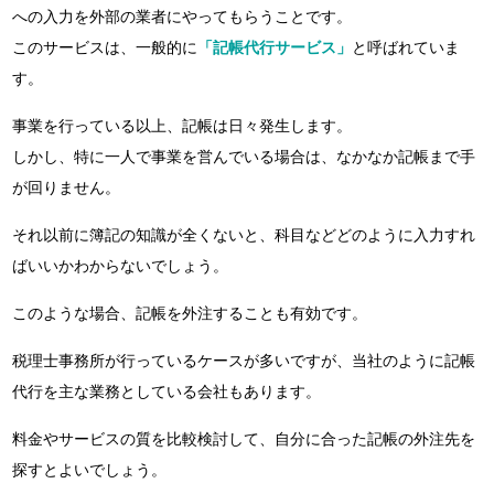
への入力を外部の業者にやってもらうことです。
このサービスは、一般的に
「記帳代行サービス」
と呼ばれていま
す。
事業を行っている以上、記帳は日々発生します。
しかし、特に一人で事業を営んでいる場合は、なかなか記帳まで手
が回りません。
それ以前に簿記の知識が全くないと、科目などどのように入力すれ
ばいいかわからないでしょう。
このような場合、記帳を外注することも有効です。
税理士事務所が行っているケースが多いですが、当社のように記帳
代行を主な業務としている会社もあります。
料金やサービスの質を比較検討して、自分に合った記帳の外注先を
探すとよいでしょう。