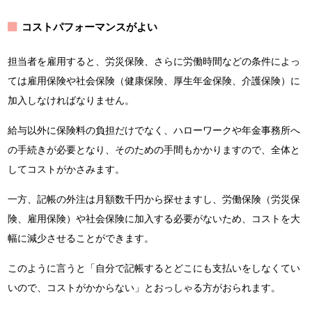
コストパフォーマンスがよい
担当者を雇用すると、労災保険、さらに労働時間などの条件によっ
ては雇用保険や社会保険（健康保険、厚生年金保険、介護保険）に
加入しなければなりません。
給与以外に保険料の負担だけでなく、ハローワークや年金事務所へ
の手続きが必要となり、そのための手間もかかりますので、全体と
してコストがかさみます。
一方、記帳の外注は月額数千円から探せますし、労働保険（労災保
険、雇用保険）や社会保険に加入する必要がないため、コストを大
幅に減少させることができます。
このように言うと「自分で記帳するとどこにも支払いをしなくてい
いので、コストがかからない」とおっしゃる方がおられます。