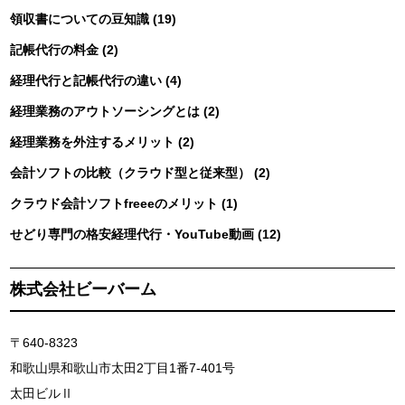
領収書についての豆知識 (19)
記帳代行の料金 (2)
経理代行と記帳代行の違い (4)
経理業務のアウトソーシングとは (2)
経理業務を外注するメリット (2)
会計ソフトの比較（クラウド型と従来型） (2)
クラウド会計ソフトfreeeのメリット (1)
せどり専門の格安経理代行・YouTube動画 (12)
株式会社ビーバーム
〒640-8323
和歌山県和歌山市太田2丁目1番7-401号
太田ビルⅡ