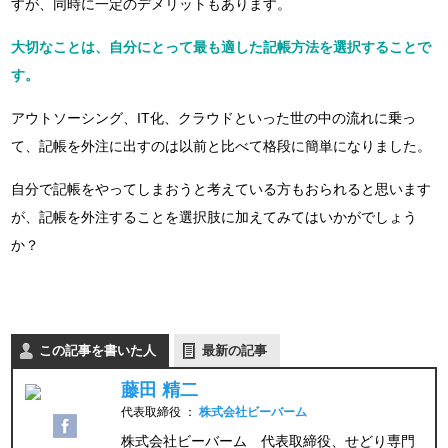
すが、同時に一定のデメリットもあります。
大切なことは、自分にとって最も適した記帳方法を選択することで
す。
アウトソーシング、IT化、クラウドといった世の中の流れに乗っ
て、記帳を外注に出すのは以前と比べて格段に簡単になりました。
自分で記帳をやってしまおうと考えている方もおられると思います
が、記帳を外注することを選択肢に加えてみてはいかがでしょう
か？
この記事を書いた人
最新の記事
藤田 精二
代表取締役
：
株式会社ビーバーム
株式会社ビーバーム 代表取締役、せどり専門