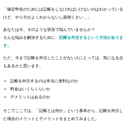
「確定申告のためには記帳をしなければいけないのはわかっている
けど、やり方がよくわからないし面倒くさい…」
あなたは今、そのような状況で悩んでいませんか？
そんな悩みを解決するために、
記帳を外注するという方法がありま
す。
ただ、今まで記帳を外注したことがない人にとっては、気になる点
もあるかと思います。
記帳を外注するのは本当に便利なのか
料金はいくらくらいか
デメリットはあるのか
そこでここでは、「記帳とは何か」という基本から、記帳を外注し
た場合のメリットとデメリットをまとめてみました。