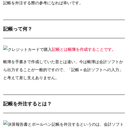
記帳を外注する際の参考になれば幸いです。
記帳って何？
記帳とは帳簿を作成することです。
帳簿を手書きで作成していた昔とは違い、今は帳簿は会計ソフトか
ら出力することが一般的ですので、「記帳＝会計ソフトへの入力」
と考えて差し支えありません。
記帳を外注するとは？
記帳を外注するというのは、会計ソフト