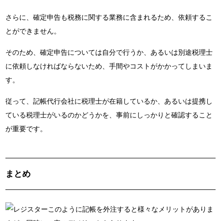
さらに、確定申告も税務に関する業務に含まれるため、依頼するこ
とができません。
そのため、確定申告については自分で行うか、あるいは別途税理士
に依頼しなければならないため、手間やコストがかかってしまいま
す。
従って、記帳代行会社に税理士が在籍しているか、あるいは提携し
ている税理士がいるのかどうかを、事前にしっかりと確認すること
が重要です。
まとめ
このように記帳を外注すると様々なメリットがありま