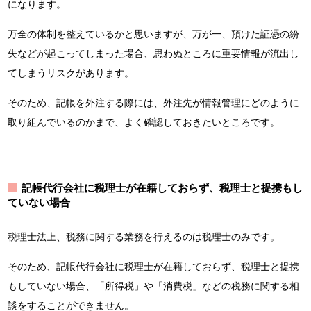
になります。
万全の体制を整えているかと思いますが、万が一、預けた証憑の紛
失などが起こってしまった場合、思わぬところに重要情報が流出し
てしまうリスクがあります。
そのため、記帳を外注する際には、外注先が情報管理にどのように
取り組んでいるのかまで、よく確認しておきたいところです。
記帳代行会社に税理士が在籍しておらず、税理士と提携もし
ていない場合
税理士法上、税務に関する業務を行えるのは税理士のみです。
そのため、記帳代行会社に税理士が在籍しておらず、税理士と提携
もしていない場合、「所得税」や「消費税」などの税務に関する相
談をすることができません。