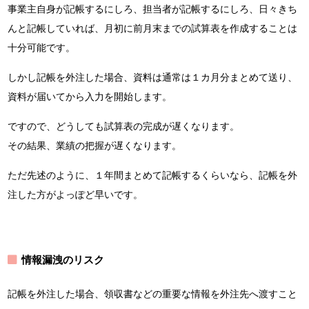
事業主自身が記帳するにしろ、担当者が記帳するにしろ、日々きち
んと記帳していれば、月初に前月末までの試算表を作成することは
十分可能です。
しかし記帳を外注した場合、資料は通常は１カ月分まとめて送り、
資料が届いてから入力を開始します。
ですので、どうしても試算表の完成が遅くなります。
その結果、業績の把握が遅くなります。
ただ先述のように、１年間まとめて記帳するくらいなら、記帳を外
注した方がよっぽど早いです。
情報漏洩のリスク
記帳を外注した場合、領収書などの重要な情報を外注先へ渡すこと