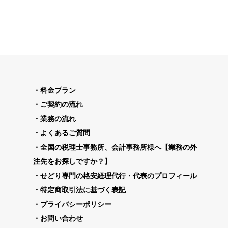
料金プラン
ご契約の流れ
業務の流れ
よくあるご質問
全国の税理士事務所、会計事務所様へ【業務の外
注先をお探しですか？】
せどり専門の格安経理代行・代表のプロフィール
特定商取引法に基づく表記
プライバシーポリシー
お問い合わせ