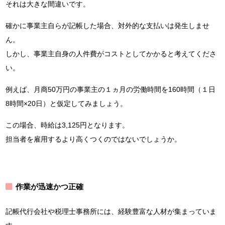
それは大きな間違いです。
確かに事業主自らが記帳した場合、対外的な支払いは発生しませ
ん。
しかし、事業主自身の人件費がコストとしてかかると考えてくださ
い。
例えば、月商50万円の事業主の１ヵ月の労働時間を160時間（１日
8時間×20日）と仮定してみましょう。
この場合、時給は3,125円となります。
担当者を雇用するより高くつくのではないでしょうか。
作業が迅速かつ正確
記帳代行会社や税理士事務所には、経験豊富な人材が集まっていま