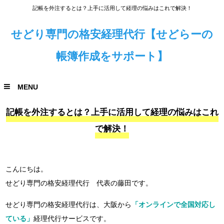
記帳を外注するとは？上手に活用して経理の悩みはこれで解決！
せどり専門の格安経理代行【せどらーの
帳簿作成をサポート】
MENU
記帳を外注するとは？上手に活用して経理の悩みはこれ
で解決！
こんにちは。
せどり専門の格安経理代行 代表の藤田です。
せどり専門の格安経理代行は、大阪から
「オンラインで全国対応し
ている」
経理代行サービスです。